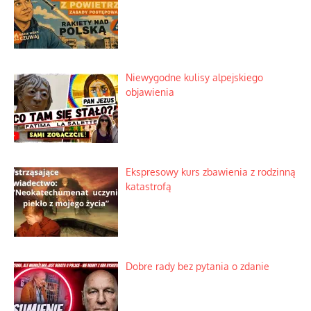
Niewygodne kulisy alpejskiego
objawienia
Ekspresowy kurs zbawienia z rodzinną
katastrofą
Dobre rady bez pytania o zdanie