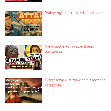
Praktyczny instruktaż z dala od okien
Niewygodne kulisy alpejskiego
objawienia
Ekspresowy kurs zbawienia z rodzinną
katastrofą