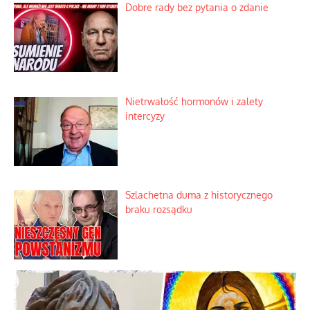
Dobre rady bez pytania o zdanie
Nietrwałość hormonów i zalety
intercyzy
Szlachetna duma z historycznego
braku rozsądku