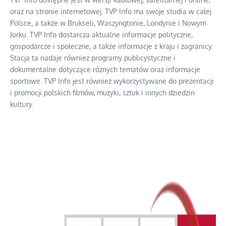
oraz na stronie internetowej. TVP Info ma swoje studia w całej
Polsce, a także w Brukseli, Waszyngtonie, Londynie i Nowym
Jorku. TVP Info dostarcza aktualne informacje polityczne,
gospodarcze i społeczne, a także informacje z kraju i zagranicy.
Stacja ta nadaje również programy publicystyczne i
dokumentalne dotyczące różnych tematów oraz informacje
sportowe. TVP Info jest również wykorzystywane do prezentacji
i promocji polskich filmów, muzyki, sztuk i innych dziedzin
kultury.