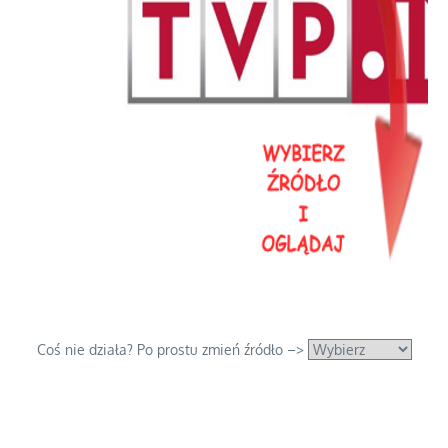
Coś nie działa? Po prostu zmień źródło –>