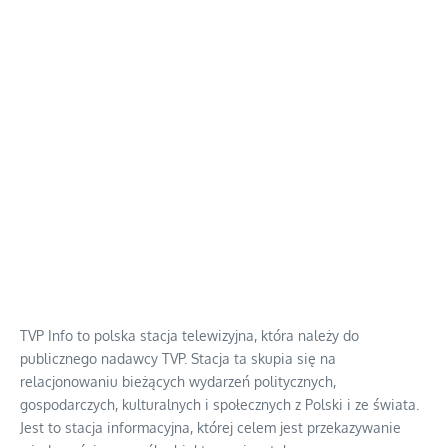
TVP Info to polska stacja telewizyjna, która należy do
publicznego nadawcy TVP. Stacja ta skupia się na
relacjonowaniu bieżących wydarzeń politycznych,
gospodarczych, kulturalnych i społecznych z Polski i ze świata.
Jest to stacja informacyjna, której celem jest przekazywanie