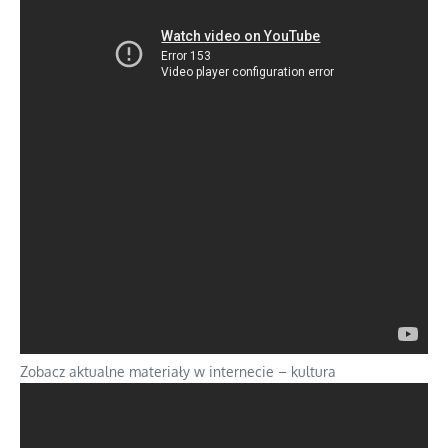
Zobacz aktualne materiały w internecie – kultura