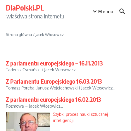
Przejdź do treści
DlaPolski.PL
Menu
właściwa strona internetu
Strona główna
/
Jacek Włosowicz
Z parlamentu europejskiego – 16.11.2013
Tadeusz Cymański i Jacek Włosowicz...
Z Parlamentu Europejskiego 16.03.2013
Tomasz Poręba, Janusz Wojciechowski i Jacek Włosowicz...
Z parlamentu europejskiego 16.02.2013
Rozmowa – Jacek Włosowicz...