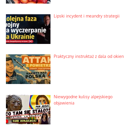
Lipski incydent i meandry strategii
Praktyczny instruktaż z dala od okien
Niewygodne kulisy alpejskiego
objawienia