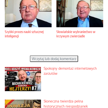
Szybki proces nauki sztucznej
Słowiańskie wybraniectwo w
inteligencji
krzywym zwierciadle
Wczytaj lub dodaj komentarz
Spokojny demontaż internetowych
zarzutów
Słoneczna twierdza pełna
historycznych niespodzianek