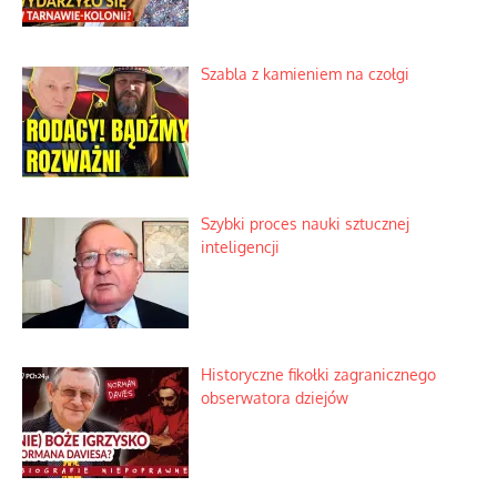
Szabla z kamieniem na czołgi
Szybki proces nauki sztucznej
inteligencji
Historyczne fikołki zagranicznego
obserwatora dziejów