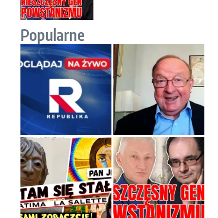
Popularne