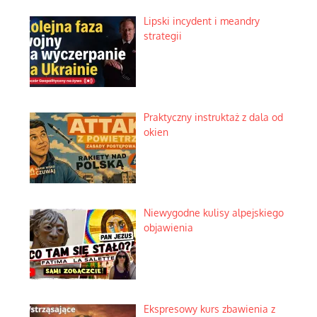
Lipski incydent i meandry
strategii
Praktyczny instruktaż z dala od
okien
Niewygodne kulisy alpejskiego
objawienia
Ekspresowy kurs zbawienia z