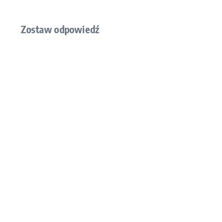
Zostaw odpowiedź