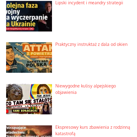
Lipski incydent i meandry strategii
Praktyczny instruktaż z dala od okien
Niewygodne kulisy alpejskiego
objawienia
Ekspresowy kurs zbawienia z rodzinną
katastrofą