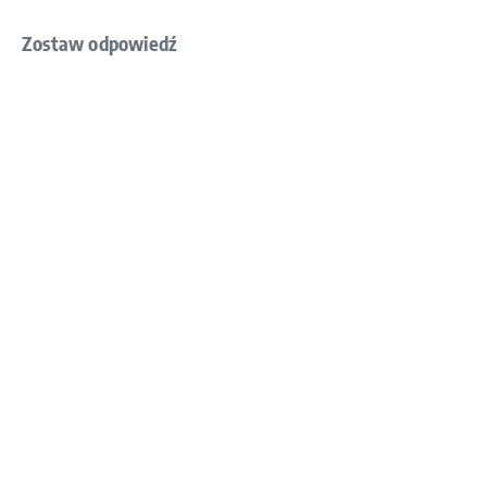
Zostaw odpowiedź