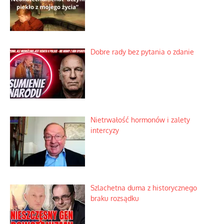
Dobre rady bez pytania o zdanie
Nietrwałość hormonów i zalety
intercyzy
Szlachetna duma z historycznego
braku rozsądku