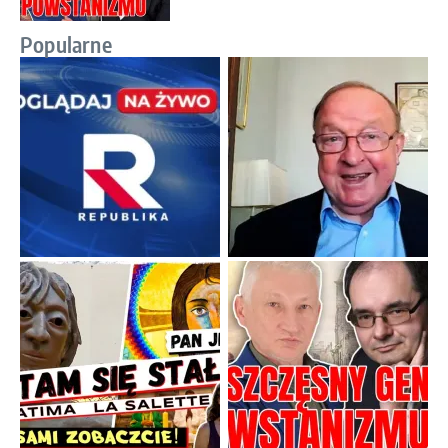
Popularne