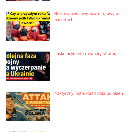
Mrożony owocowy zawrót głowy w
marketach
Lipski incydent i meandry strategii
Praktyczny instruktaż z dala od okien