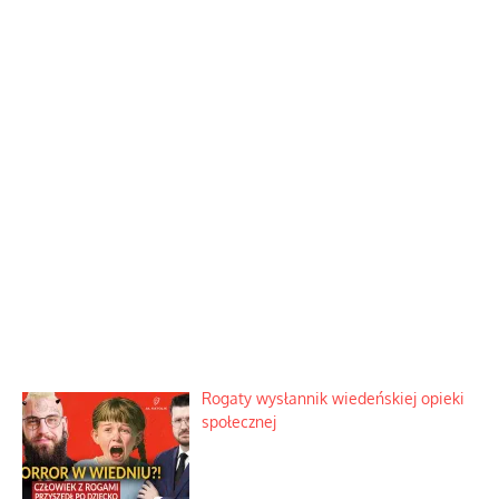
Rogaty wysłannik wiedeńskiej opieki
społecznej