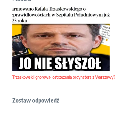
Trzaskowski ignorował ostrzeżenia ordynatora z Warszawy?
Zostaw odpowiedź