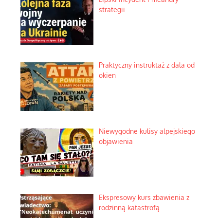
strategii
Praktyczny instruktaż z dala od
okien
Niewygodne kulisy alpejskiego
objawienia
Ekspresowy kurs zbawienia z
rodzinną katastrofą