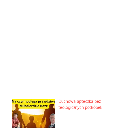
Duchowa apteczka bez
teologicznych podróbek