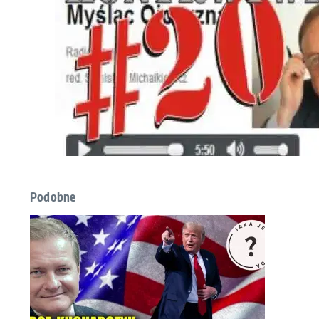
Podobne