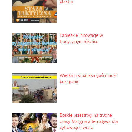
plastra
Papieskie innowacje w
tradycyjnym różańcu
Wielka hiszpańska gościnność
bez granic
Boskie przestrogi na trudne
czasy. Maryjna alternatywa dla
cyfrowego świata