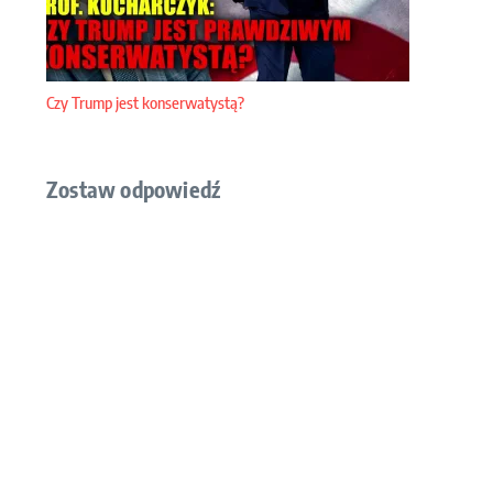
Czy Trump jest konserwatystą?
Zostaw odpowiedź