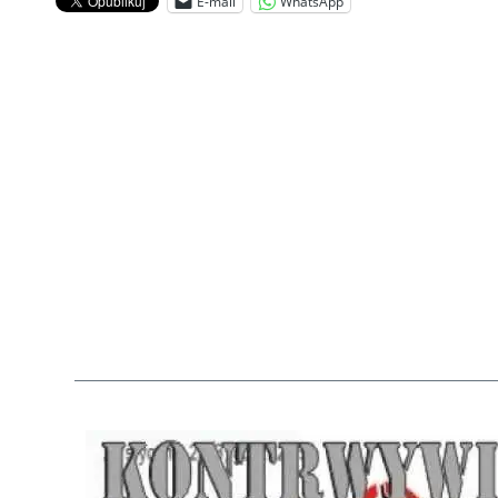
E-mail
WhatsApp