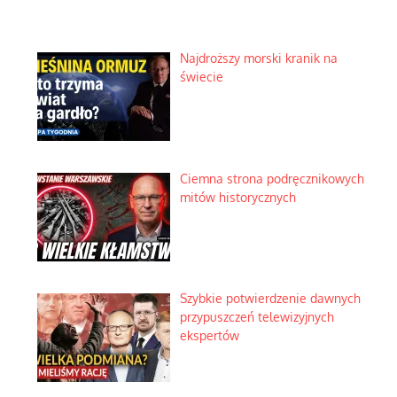
Najdroższy morski kranik na
świecie
Ciemna strona podręcznikowych
mitów historycznych
Szybkie potwierdzenie dawnych
przypuszczeń telewizyjnych
ekspertów