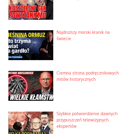
Najdroższy morski kranik na
świecie
Ciemna strona podręcznikowych
mitów historycznych
Szybkie potwierdzenie dawnych
przypuszczeń telewizyjnych
ekspertów