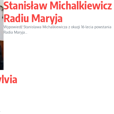
Stanisław Michalkiewicz
Radiu Maryja
Wypowiedź Stanisława Michalkiewicza z okazji 16-lecia powstania
Radia Maryja...
lvia
.