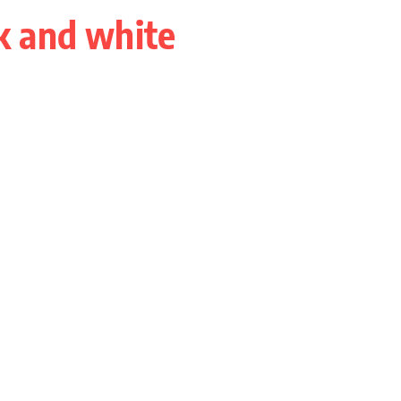
k and white