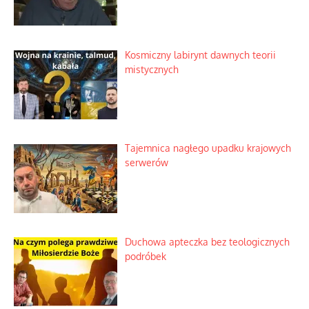
Kosmiczny labirynt dawnych teorii
mistycznych
Tajemnica nagłego upadku krajowych
serwerów
Duchowa apteczka bez teologicznych
podróbek