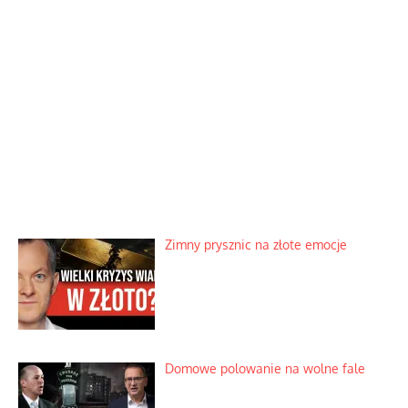
Zimny prysznic na złote emocje
Domowe polowanie na wolne fale