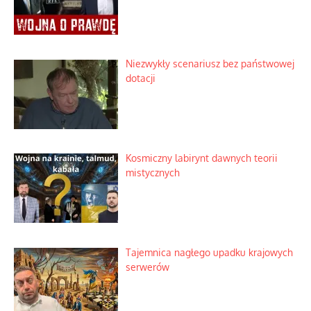
Niezwykły scenariusz bez państwowej
dotacji
Kosmiczny labirynt dawnych teorii
mistycznych
Tajemnica nagłego upadku krajowych
serwerów