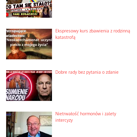
Ekspresowy kurs zbawienia z rodzinną
katastrofą
Dobre rady bez pytania o zdanie
Nietrwałość hormonów i zalety
intercyzy