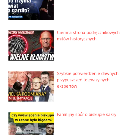
Ciemna strona podręcznikowych
mitów historycznych
Szybkie potwierdzenie dawnych
przypuszczeń telewizyjnych
ekspertów
Familijny spór o biskupie sakry