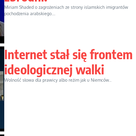
Miriam Shaded o zagrożeniach ze strony islamskich imigrantów
pochodzenia arabskiego....
Internet stał się frontem
ideologicznej walki
Wolność słowa dla prawicy albo reżim jak u Niemców...