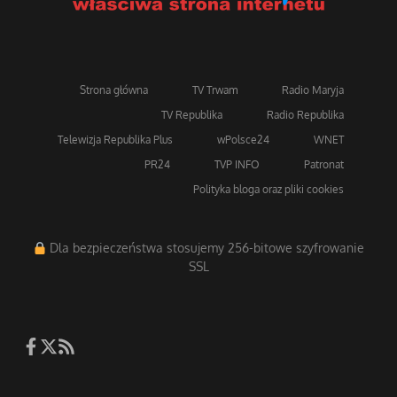
Strona główna
TV Trwam
Radio Maryja