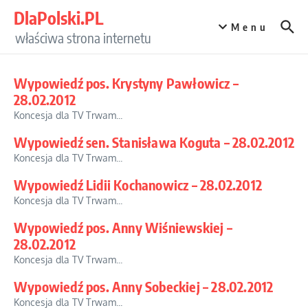
Przejdź do treści
DlaPolski.PL
Menu
właściwa strona internetu
Wypowiedź pos. Krystyny Pawłowicz –
28.02.2012
Koncesja dla TV Trwam...
Wypowiedź sen. Stanisława Koguta – 28.02.2012
Koncesja dla TV Trwam...
Wypowiedź Lidii Kochanowicz – 28.02.2012
Koncesja dla TV Trwam...
Wypowiedź pos. Anny Wiśniewskiej –
28.02.2012
Koncesja dla TV Trwam...
Wypowiedź pos. Anny Sobeckiej – 28.02.2012
Koncesja dla TV Trwam...