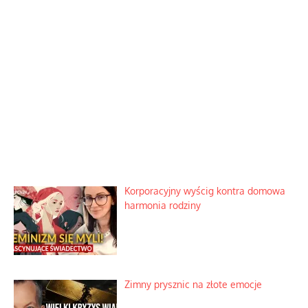
Korporacyjny wyścig kontra domowa
harmonia rodziny
Zimny prysznic na złote emocje