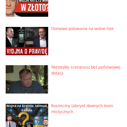
Domowe polowanie na wolne fale
Niezwykły scenariusz bez państwowej
dotacji
Kosmiczny labirynt dawnych teorii
mistycznych