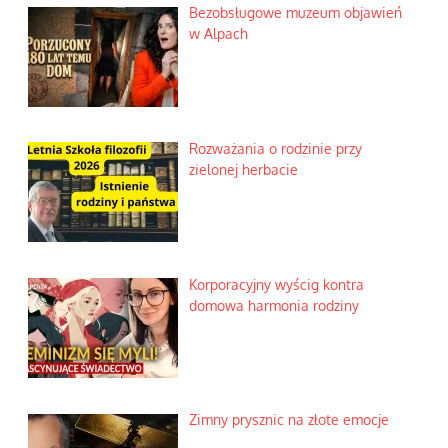
Bezobsługowe muzeum objawień
w Alpach
Rozważania o rodzinie przy
zielonej herbacie
Korporacyjny wyścig kontra
domowa harmonia rodziny
Zimny prysznic na złote emocje