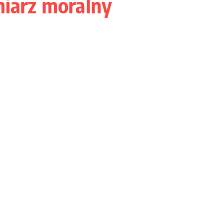
niarz moralny