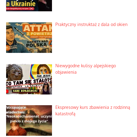
Praktyczny instruktaż z dala od okien
Niewygodne kulisy alpejskiego
objawienia
Ekspresowy kurs zbawienia z rodzinną
katastrofą