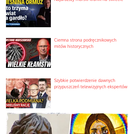
Ciemna strona podręcznikowych
mitów historycznych
Szybkie potwierdzenie dawnych
przypuszczeń telewizyjnych ekspertów