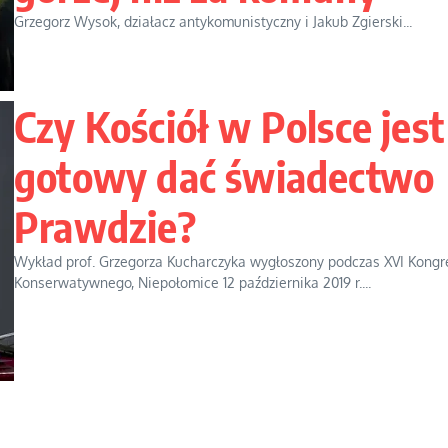
Grzegorz Wysok, działacz antykomunistyczny i Jakub Zgierski...
Czy Kościół w Polsce jest
gotowy dać świadectwo
Prawdzie?
Wykład prof. Grzegorza Kucharczyka wygłoszony podczas XVI Kongr
Konserwatywnego, Niepołomice 12 października 2019 r....