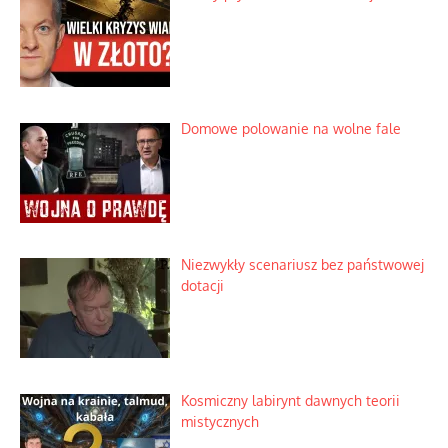
Domowe polowanie na wolne fale
Niezwykły scenariusz bez państwowej
dotacji
Kosmiczny labirynt dawnych teorii
mistycznych