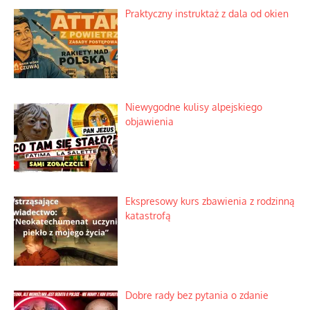
Praktyczny instruktaż z dala od okien
Niewygodne kulisy alpejskiego
objawienia
Ekspresowy kurs zbawienia z rodzinną
katastrofą
Dobre rady bez pytania o zdanie