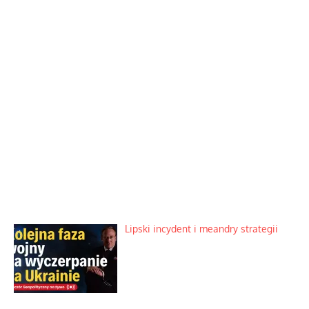
Lipski incydent i meandry strategii