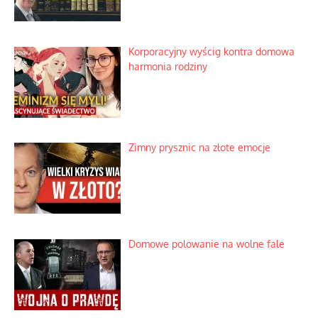
Korporacyjny wyścig kontra domowa
harmonia rodziny
Zimny prysznic na złote emocje
Domowe polowanie na wolne fale