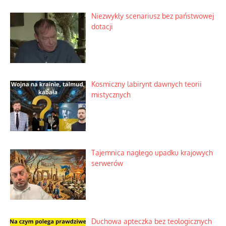
Niezwykły scenariusz bez państwowej
dotacji
Kosmiczny labirynt dawnych teorii
mistycznych
Tajemnica nagłego upadku krajowych
serwerów
Duchowa apteczka bez teologicznych