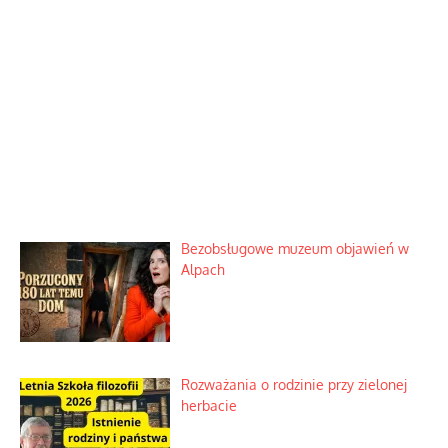
Bezobsługowe muzeum objawień w
Alpach
Rozważania o rodzinie przy zielonej
herbacie