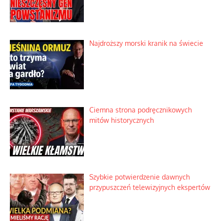
Najdroższy morski kranik na świecie
Ciemna strona podręcznikowych
mitów historycznych
Szybkie potwierdzenie dawnych
przypuszczeń telewizyjnych ekspertów