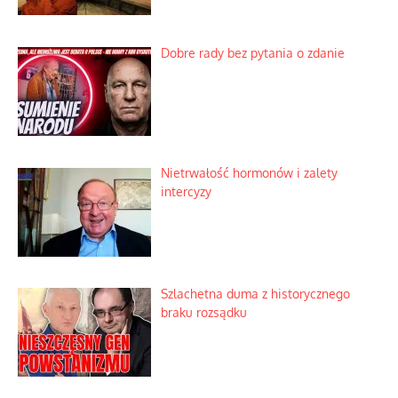
Dobre rady bez pytania o zdanie
Nietrwałość hormonów i zalety
intercyzy
Szlachetna duma z historycznego
braku rozsądku