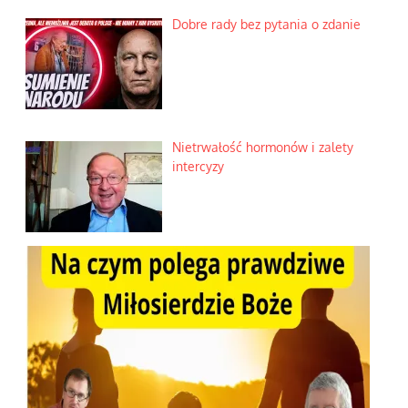
Dobre rady bez pytania o zdanie
Nietrwałość hormonów i zalety
intercyzy