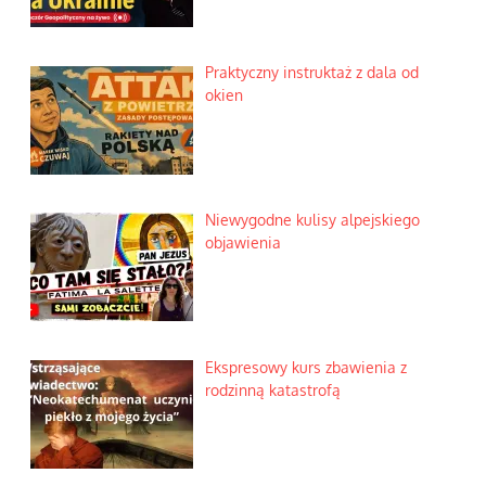
Praktyczny instruktaż z dala od
okien
Niewygodne kulisy alpejskiego
objawienia
Ekspresowy kurs zbawienia z
rodzinną katastrofą