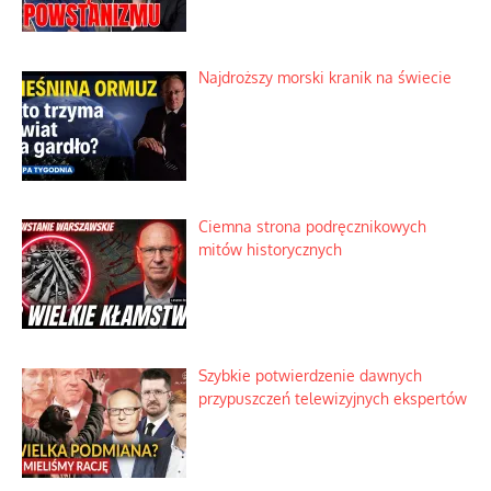
Najdroższy morski kranik na świecie
Ciemna strona podręcznikowych
mitów historycznych
Szybkie potwierdzenie dawnych
przypuszczeń telewizyjnych ekspertów