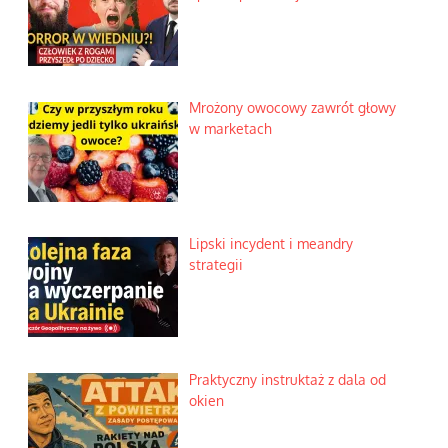
Mrożony owocowy zawrót głowy
w marketach
Lipski incydent i meandry
strategii
Praktyczny instruktaż z dala od
okien