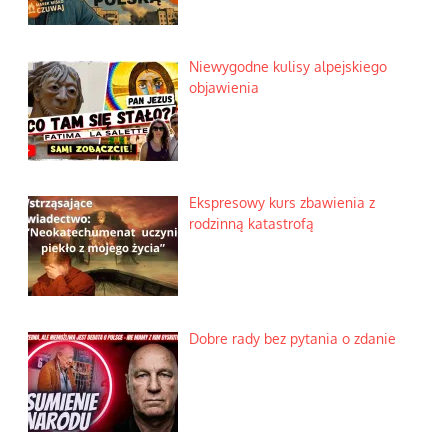
Niewygodne kulisy alpejskiego
objawienia
Ekspresowy kurs zbawienia z
rodzinną katastrofą
Dobre rady bez pytania o zdanie