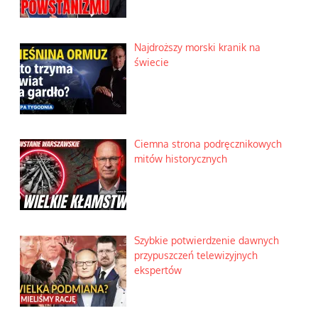
Najdroższy morski kranik na
świecie
Ciemna strona podręcznikowych
mitów historycznych
Szybkie potwierdzenie dawnych
przypuszczeń telewizyjnych
ekspertów