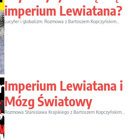
imperium Lewiatana?
Lucyfer i globalizm. Rozmowa z Bartoszem Kopczyńskim...
Imperium Lewiatana i
Mózg Światowy
Rozmowa Stanisława Krajskiego z Bartoszem Kopczyńskim...