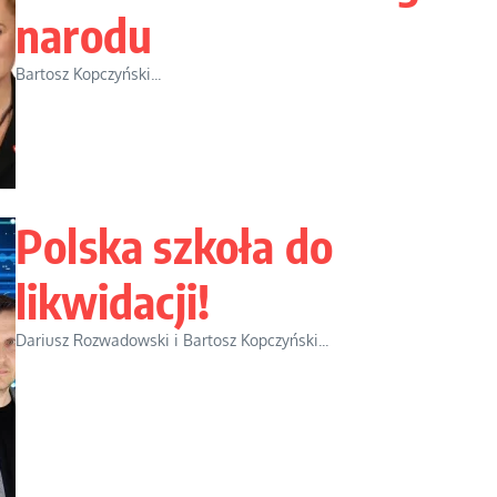
narodu
Bartosz Kopczyński...
Polska szkoła do
likwidacji!
Dariusz Rozwadowski i Bartosz Kopczyński...