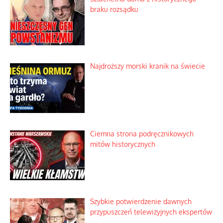
braku rozsądku
Najdroższy morski kranik na świecie
Ciemna strona podręcznikowych
mitów historycznych
Szybkie potwierdzenie dawnych
przypuszczeń telewizyjnych ekspertów