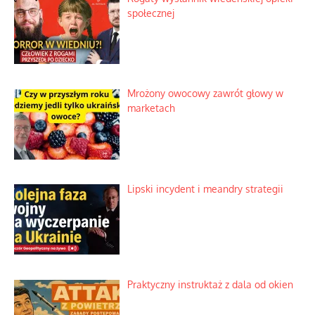
społecznej
Mrożony owocowy zawrót głowy w
marketach
Lipski incydent i meandry strategii
Praktyczny instruktaż z dala od okien