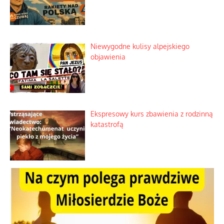
Niewygodne kulisy alpejskiego
objawienia
Ekspresowy kurs zbawienia z rodzinną
katastrofą