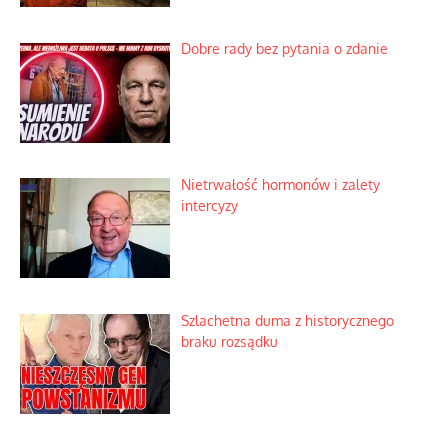
Dobre rady bez pytania o zdanie
Nietrwałość hormonów i zalety
intercyzy
Szlachetna duma z historycznego
braku rozsądku