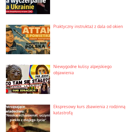
Praktyczny instruktaż z dala od okien
Niewygodne kulisy alpejskiego
objawienia
Ekspresowy kurs zbawienia z rodzinną
katastrofą