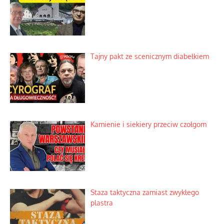
Tajny pakt ze scenicznym diabełkiem
Kamienie i siekiery przeciw czołgom
Staza taktyczna zamiast zwykłego
plastra