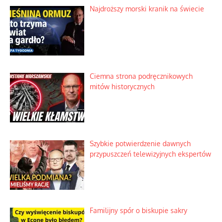
Najdroższy morski kranik na świecie
Ciemna strona podręcznikowych
mitów historycznych
Szybkie potwierdzenie dawnych
przypuszczeń telewizyjnych ekspertów
Familijny spór o biskupie sakry