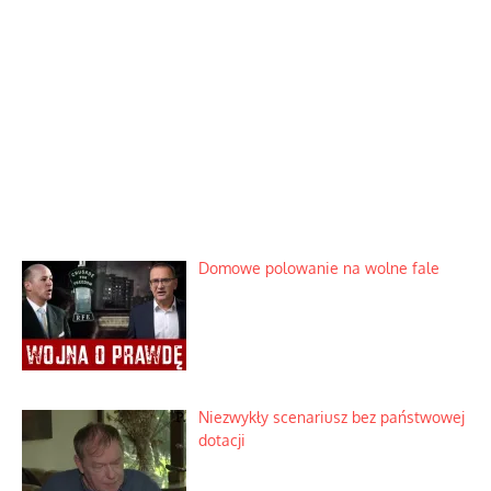
Domowe polowanie na wolne fale
Niezwykły scenariusz bez państwowej
dotacji