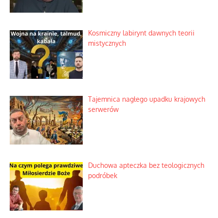
Kosmiczny labirynt dawnych teorii
mistycznych
Tajemnica nagłego upadku krajowych
serwerów
Duchowa apteczka bez teologicznych
podróbek