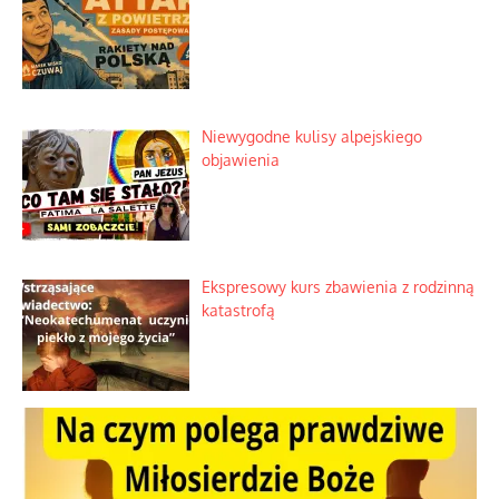
Niewygodne kulisy alpejskiego
objawienia
Ekspresowy kurs zbawienia z rodzinną
katastrofą