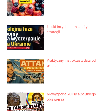
Lipski incydent i meandry
strategii
Praktyczny instruktaż z dala od
okien
Niewygodne kulisy alpejskiego
objawienia