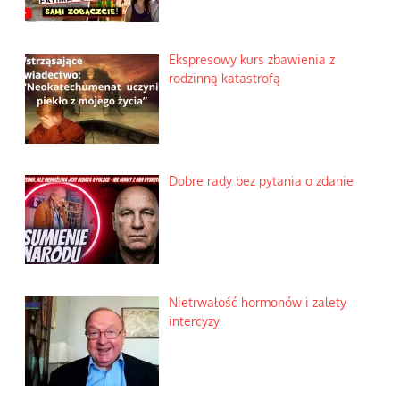
Ekspresowy kurs zbawienia z
rodzinną katastrofą
Dobre rady bez pytania o zdanie
Nietrwałość hormonów i zalety
intercyzy