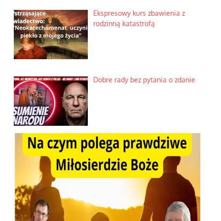
Ekspresowy kurs zbawienia z
rodzinną katastrofą
Dobre rady bez pytania o zdanie