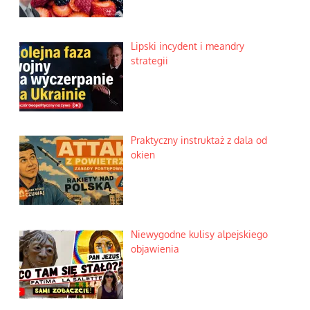
Lipski incydent i meandry
strategii
Praktyczny instruktaż z dala od
okien
Niewygodne kulisy alpejskiego
objawienia