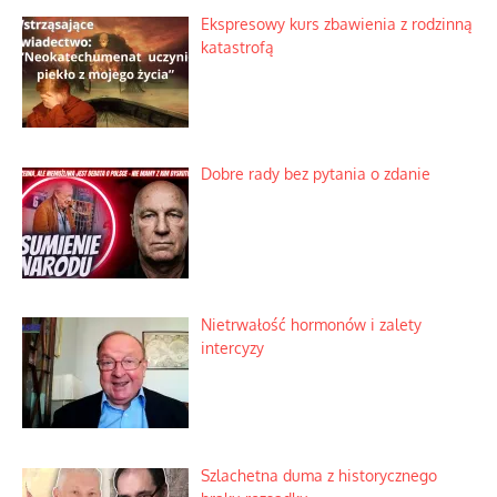
Ekspresowy kurs zbawienia z rodzinną
katastrofą
Dobre rady bez pytania o zdanie
Nietrwałość hormonów i zalety
intercyzy
Szlachetna duma z historycznego