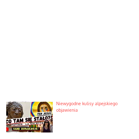
Niewygodne kulisy alpejskiego
objawienia