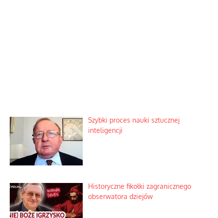
Szybki proces nauki sztucznej
inteligencji
Historyczne fikołki zagranicznego
obserwatora dziejów