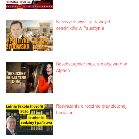
Niezwykłe wyścigi dawnych
osadników w Palestynie
Bezobsługowe muzeum objawień w
Alpach
Rozważania o rodzinie przy zielonej
herbacie