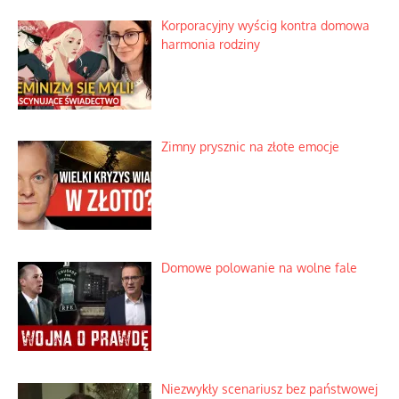
Korporacyjny wyścig kontra domowa
harmonia rodziny
Zimny prysznic na złote emocje
Domowe polowanie na wolne fale
Niezwykły scenariusz bez państwowej