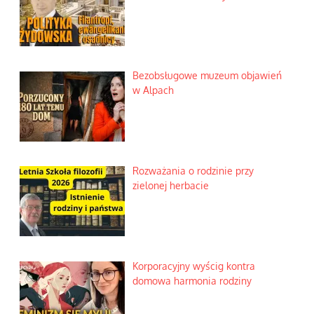
Bezobsługowe muzeum objawień
w Alpach
Rozważania o rodzinie przy
zielonej herbacie
Korporacyjny wyścig kontra
domowa harmonia rodziny