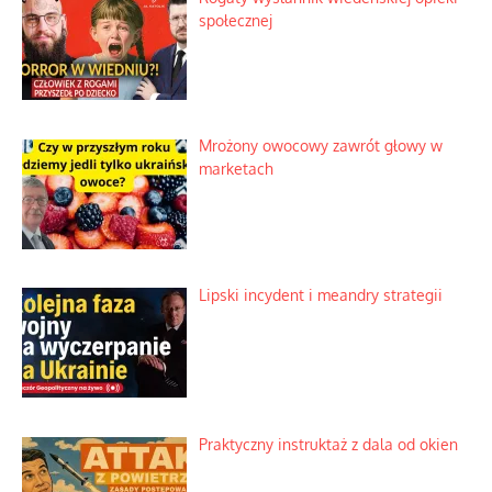
społecznej
Mrożony owocowy zawrót głowy w
marketach
Lipski incydent i meandry strategii
Praktyczny instruktaż z dala od okien