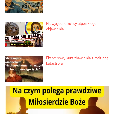
Niewygodne kulisy alpejskiego
objawienia
Ekspresowy kurs zbawienia z rodzinną
katastrofą