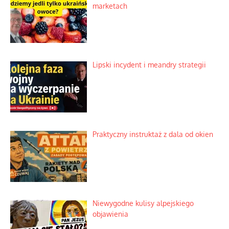
marketach
Lipski incydent i meandry strategii
Praktyczny instruktaż z dala od okien
Niewygodne kulisy alpejskiego
objawienia