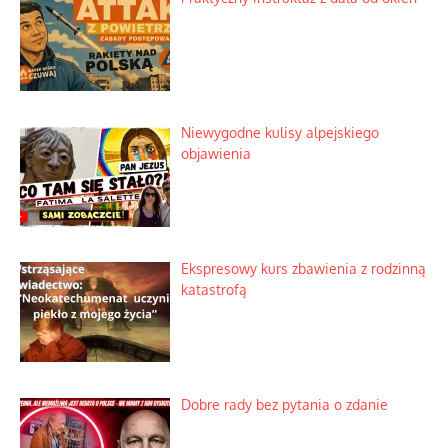
Niewygodne kulisy alpejskiego
objawienia
Ekspresowy kurs zbawienia z rodzinną
katastrofą
Dobre rady bez pytania o zdanie