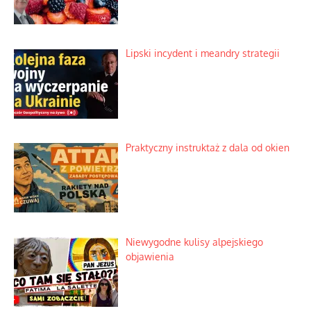
Lipski incydent i meandry strategii
Praktyczny instruktaż z dala od okien
Niewygodne kulisy alpejskiego
objawienia