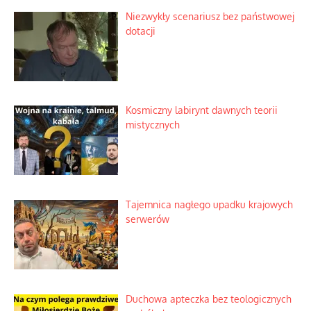
Niezwykły scenariusz bez państwowej
dotacji
Kosmiczny labirynt dawnych teorii
mistycznych
Tajemnica nagłego upadku krajowych
serwerów
Duchowa apteczka bez teologicznych