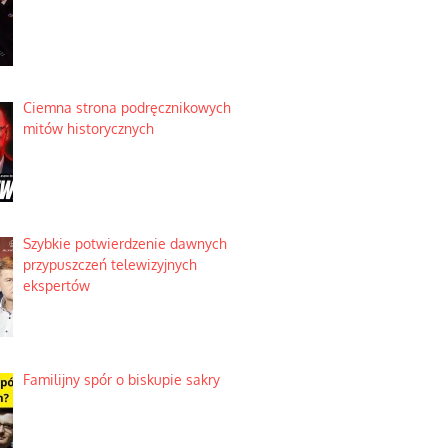
Ciemna strona podręcznikowych
mitów historycznych
Szybkie potwierdzenie dawnych
przypuszczeń telewizyjnych
ekspertów
Familijny spór o biskupie sakry