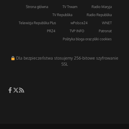
Strona główna
TV Trwam
Radio Maryja
TV Republika
Radio Republika
Telewizja Republika Plus
wPolsce24
WNET