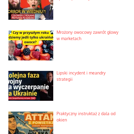
Mrożony owocowy zawrót głowy
w marketach
Lipski incydent i meandry
strategii
Praktyczny instruktaż z dala od
okien