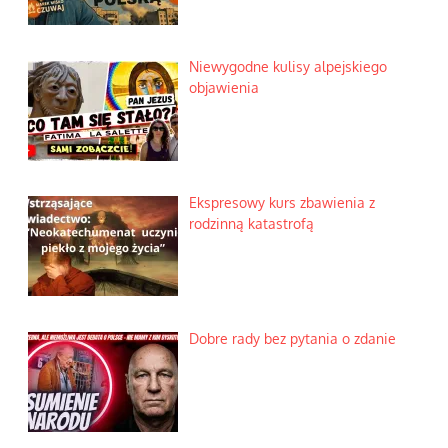
Niewygodne kulisy alpejskiego
objawienia
Ekspresowy kurs zbawienia z
rodzinną katastrofą
Dobre rady bez pytania o zdanie