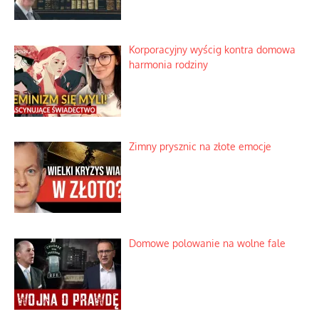
Korporacyjny wyścig kontra domowa
harmonia rodziny
Zimny prysznic na złote emocje
Domowe polowanie na wolne fale