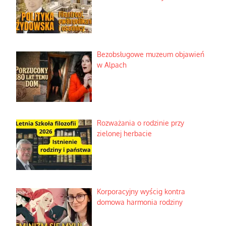
Bezobsługowe muzeum objawień
w Alpach
Rozważania o rodzinie przy
zielonej herbacie
Korporacyjny wyścig kontra
domowa harmonia rodziny